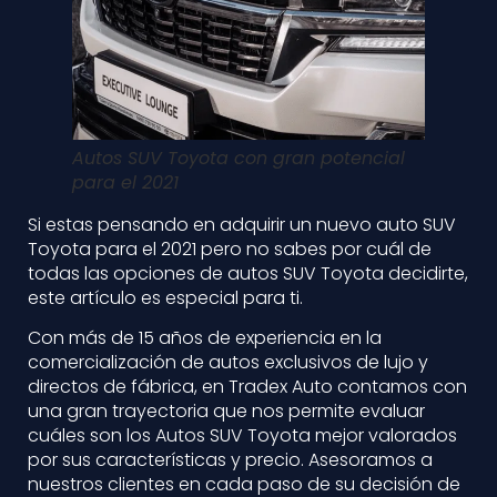
Autos SUV Toyota con gran potencial
para el 2021
Si estas pensando en adquirir un nuevo auto SUV
Toyota para el 2021 pero no sabes por cuál de
todas las opciones de autos SUV Toyota decidirte,
este artículo es especial para ti.
Con más de 15 años de experiencia en la
comercialización de autos exclusivos de lujo y
directos de fábrica, en Tradex Auto contamos con
una gran trayectoria que nos permite evaluar
cuáles son los Autos SUV Toyota mejor valorados
por sus características y precio. Asesoramos a
nuestros clientes en cada paso de su decisión de