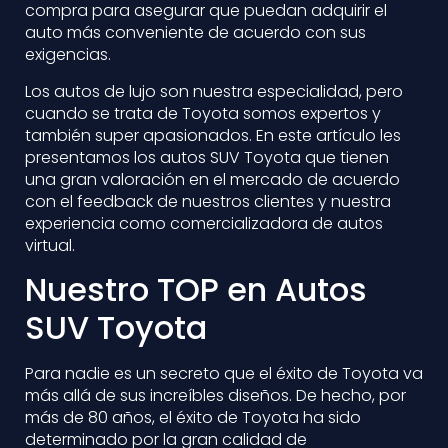
compra para asegurar que puedan adquirir el
auto más conveniente de acuerdo con sus
exigencias.
Los autos de lujo son nuestra especialidad, pero
cuando se trata de Toyota somos expertos y
también super apasionados. En este artículo les
presentamos los autos SUV Toyota que tienen
una gran valoración en el mercado de acuerdo
con el feedback de nuestros clientes y nuestra
experiencia como comercializadora de autos
virtual.
Nuestro TOP en Autos
SUV Toyota
Para nadie es un secreto que el éxito de Toyota va
más allá de sus increíbles diseños. De hecho, por
más de 80 años, el éxito de Toyota ha sido
determinado por la gran calidad de