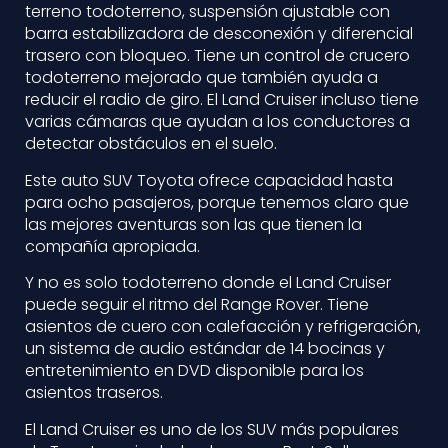
terreno todoterreno, suspensión ajustable con
barra estabilizadora de desconexión y diferencial
trasero con bloqueo. Tiene un control de crucero
todoterreno mejorado que también ayuda a
reducir el radio de giro. El Land Cruiser incluso tiene
varias cámaras que ayudan a los conductores a
detectar obstáculos en el suelo.
Este auto SUV Toyota ofrece capacidad hasta
para ocho pasajeros, porque tenemos claro que
las mejores aventuras son las que tienen la
compañía apropiada.
Y no es solo todoterreno donde el Land Cruiser
puede seguir el ritmo del Range Rover. Tiene
asientos de cuero con calefacción y refrigeración,
un sistema de audio estándar de 14 bocinas y
entretenimiento en DVD disponible para los
asientos traseros.
El Land Cruiser es uno de los SUV más populares