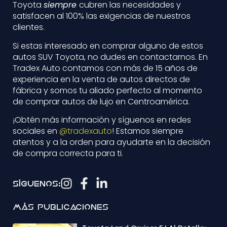
Toyota
siempre
cubren las necesidades y
satisfacen al 100% las exigencias de nuestros
clientes.
Si estas interesado en comprar alguno de estos
autos SUV Toyota, no dudes en contactarnos. En
Tradex Auto contamos con más de 15 años de
experiencia en la venta de autos directos de
fábrica y somos tu aliado perfecto al momento
de comprar autos de lujo en Centroamérica.
¡Obtén más información y síguenos en redes
sociales en
@tradexauto
! Estamos siempre
atentos y a la orden para ayudarte en la decisión
de compra correcta para ti.
Síguenos:
Más Publicaciones