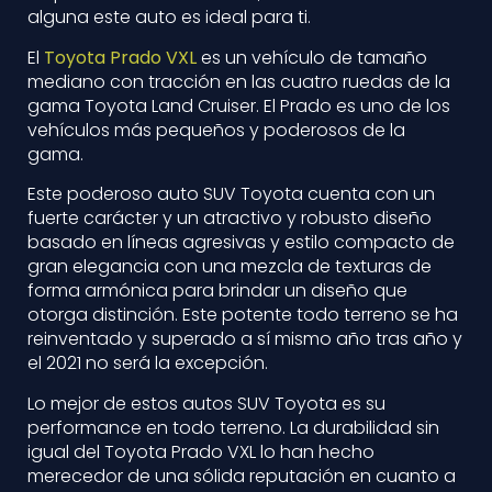
alguna este auto es ideal para ti.
El
Toyota Prado VXL
es un vehículo de tamaño
mediano con tracción en las cuatro ruedas de la
gama Toyota Land Cruiser. El Prado es uno de los
vehículos más pequeños y poderosos de la
gama.
Este poderoso auto SUV Toyota cuenta con un
fuerte carácter y un atractivo y robusto diseño
basado en líneas agresivas y estilo compacto de
gran elegancia con una mezcla de texturas de
forma armónica para brindar un diseño que
otorga distinción. Este potente todo terreno se ha
reinventado y superado a sí mismo año tras año y
el 2021 no será la excepción.
Lo mejor de estos autos SUV Toyota es su
performance en todo terreno. La durabilidad sin
igual del Toyota Prado VXL lo han hecho
merecedor de una sólida reputación en cuanto a