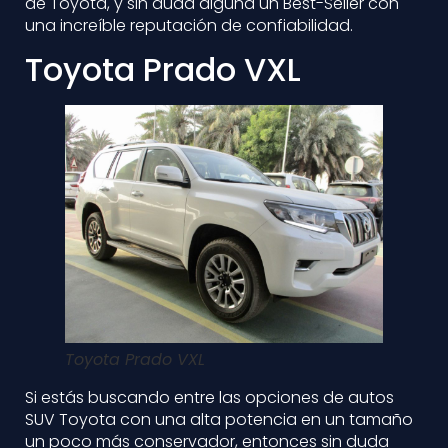
de Toyota, y sin duda alguna un Best-Seller con
una increíble reputación de confiabilidad.
Toyota Prado VXL
Toyota Prado VXL
Si estás buscando entre las opciones de autos
SUV Toyota con una alta potencia en un tamaño
un poco más conservador, entonces sin duda