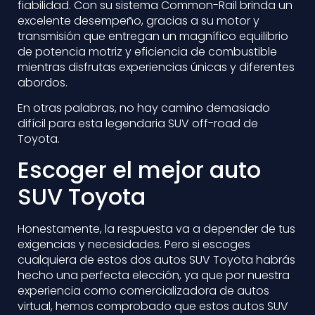
fiabilidad. Con su sistema Common-Rail brinda un
excelente desempeño, gracias a su motor y
transmisión que entregan un magnífico equilibrio
de potencia motriz y eficiencia de combustible
mientras disfrutas experiencias únicas y diferentes
abordos.
En otras palabras, no hay camino demasiado
difícil para esta legendaria SUV off-road de
Toyota.
Escoger el mejor auto
SUV Toyota
Honestamente, la respuesta va a depender de tus
exigencias y necesidades. Pero si escoges
cualquiera de estos dos autos SUV Toyota habrás
hecho una perfecta elección, ya que por nuestra
experiencia como comercializadora de autos
virtual, hemos comprobado que estos autos SUV