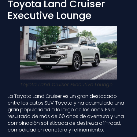
Toyota Land Cruiser
Executive Lounge
Toyota Land Cruiser Executive Lounge
La Toyota Land Cruiser es un gran destacado
entre los autos SUV Toyota y ha acumulado una
gran popularidad a lo largo de los años. Es el
resultado de más de 60 años de aventura y una
combinación sofisticada de destreza off-road,
comodidad en carretera y refinamiento.