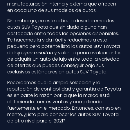
manufacturación interna y externa que ofrecen
en cada uno de sus modelos de autos.
Sin embargo, en este artículo describiremos los
autos SUV Toyota que sin duda alguna han
destacado entre todas las opciones disponibles.
Te hacemos la vida fácil y reducimos a esta
pequeña pero potente lista los autos SUV Toyota
de lujo
que resaltan
y valen la pena evaluar antes
de adquirir un auto de lujo entre toda la variedad
de ofertas que puedes conseguir bajo sus
exclusivos estándares en autos SUV Toyota.
Recordemos que la amplia selección y la
reputación de confiabilidad y garantía de Toyota
es en parte la razón por la que la marca está
obteniendo fuertes ventas y compitiendo
fuertemente en el mercado. Entonces, con eso en
mente, ¿Listo para conocer los autos SUV Toyota
de otro nivel para el 2021?