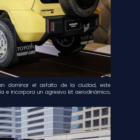
n dominar el asfalto de la ciudad, este
ía e incorpora un agresivo kit aerodinámico,