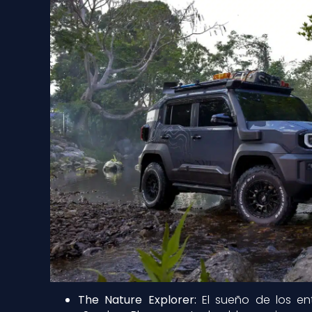
The Nature Explorer:
El sueño de los en