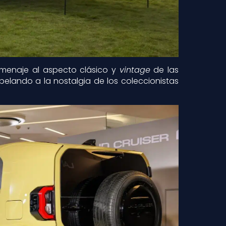
menaje al aspecto clásico y
vintage
de las
elando a la nostalgia de los coleccionistas