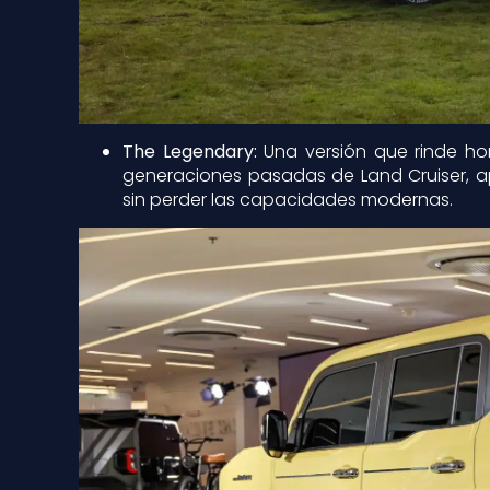
The Legendary:
Una versión que rinde ho
generaciones pasadas de Land Cruiser, ap
sin perder las capacidades modernas.