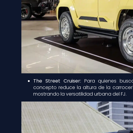
The Street Cruiser:
Para quienes busca
concepto reduce la altura de la carrocer
mostrando la versatilidad urbana del FJ.