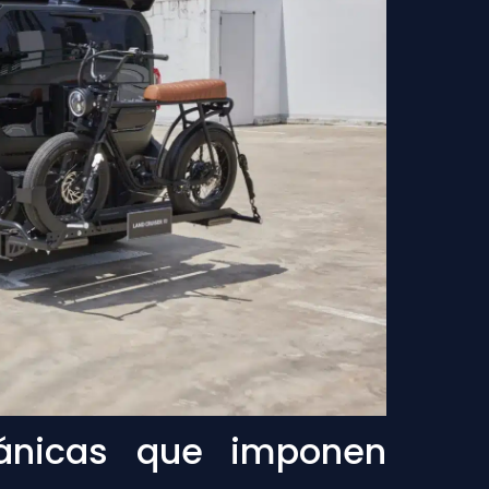
cánicas que imponen