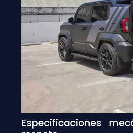
Especificaciones me