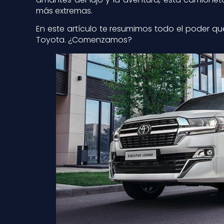
más extremas.
En este artículo te resumimos todo el poder qu
Toyota. ¿Comenzamos?