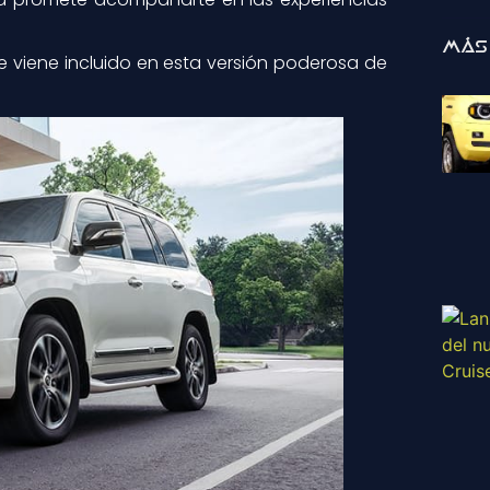
Más
e viene incluido en esta versión poderosa de