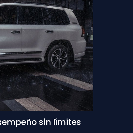
sempeño sin límites