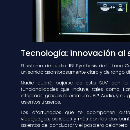
Tecnología: innovación al 
El sistema de audio JBL Synthesis de la Land Cr
un sonido asombrosamente claro y de rango d
Nadie querrá bajarse de esta SUV con la 
funcionalidades que incluye, tales como: Pa
integrada gracias al premium JBL® Audio, y su 
asientos traseros.
Los afortunados que te acompañen disfr
videojuegos, películas y más con las dos pant
asientos del conductor y el pasajero delantero.