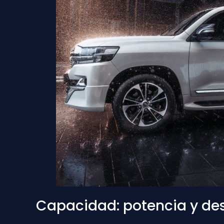
Capacidad: potencia y de