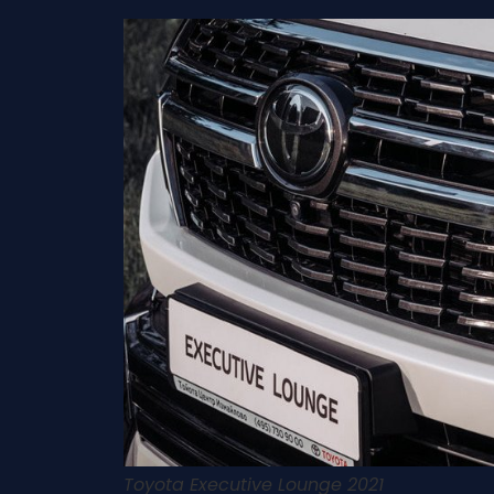
Toyota Executive Lounge 2021