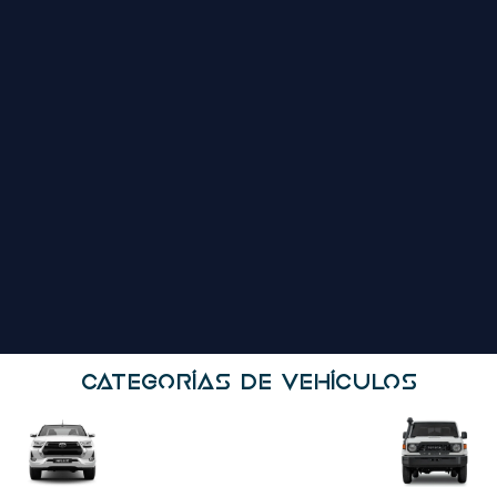
Categorías De Vehículos