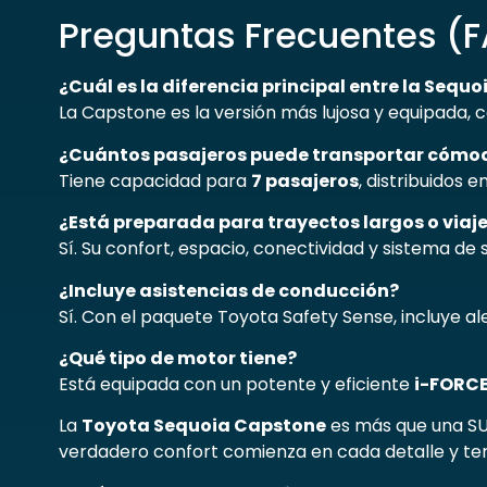
Preguntas Frecuentes (
¿Cuál es la diferencia principal entre la Sequ
La Capstone es la versión más lujosa y equipada,
¿Cuántos pasajeros puede transportar cóm
Tiene capacidad para
7 pasajeros
, distribuidos 
¿Está preparada para trayectos largos o viaje
Sí. Su confort, espacio, conectividad y sistema de 
¿Incluye asistencias de conducción?
Sí. Con el paquete Toyota Safety Sense, incluye al
¿Qué tipo de motor tiene?
Está equipada con un potente y eficiente
i-FORCE
La
Toyota Sequoia Capstone
es más que una SUV
verdadero confort comienza en cada detalle y te