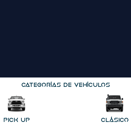
Categorías De Vehículos
Pick Up
Clásico