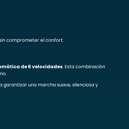
 sin comprometer el confort.
omática de 6 velocidades
. Esta combinación
no.
a garantizar una marcha suave, silenciosa y