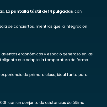
ad. La
pantalla táctil de 14 pulgadas
, con
ala de conciertos, mientras que la integración
, asientos ergonómicos y espacio generoso en las
inteligente que adapta la temperatura de forma
a experiencia de primera clase, ideal tanto para
500h con un conjunto de asistencias de última