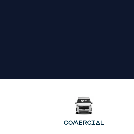
COMERCIAL