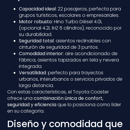
Capacidad ideal
: 22 pasajeros, perfecta para
grupos turísticos, escolares o empresariales.
Motor robusto
: Hino Turbo Diésel 4.0L
(opcional 4.2L 1HZ 6 cilindros), reconocido por
su durabilidad.
Seguridad total
: asientos reclinables con
cinturón de seguridad de 3 puntos.
Comodidad interior
: aire acondicionado de
fábrica, asientos tapizados en tela y nevera
integrada.
Versatilidad
: perfecto para trayectos
urbanos, interurbanos o servicios privados de
larga distancia.
Con estas características, el Toyota Coaster
ofrece una
combinación única de confort,
seguridad y eficiencia
que lo posiciona como líder
en su categoría.
Diseño y comodidad que