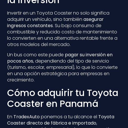
Invertir en un Toyota Coaster no solo significa
adquirir un vehículo, sino también
asegurar
ingresos constantes
. Su bajo consumo de
combustible y reducido costo de mantenimiento
lo convierten en una alternativa rentable frente a
otros modelos del mercado.
Un bus como este puede
pagar su inversión en
pocos años
, dependiendo del tipo de servicio
(turismo, escolar, empresarial), lo que lo convierte
en una opción estratégica para empresas en
crecimiento.
Cómo adquirir tu Toyota
Coaster en Panamá
En
TradexAuto
ponemos a tu alcance el
Toyota
Coaster directo de fábrica e importado
,