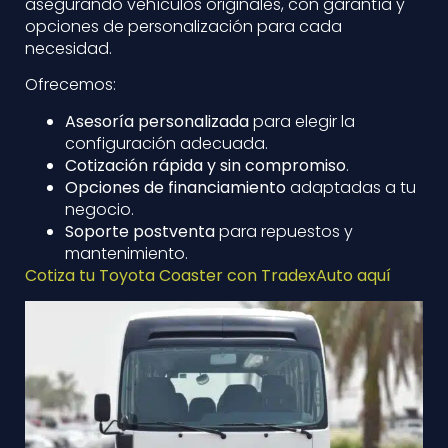
asegurando vehículos originales, con garantía y
opciones de personalización para cada
necesidad.
Ofrecemos:
Asesoría personalizada
para elegir la
configuración adecuada.
Cotización rápida y sin compromiso
.
Opciones de financiamiento
adaptadas a tu
negocio.
Soporte postventa
para repuestos y
mantenimiento.
Cotiza tu Toyota Coaster con TradexAuto aquí