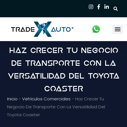
Qui
Haz Crecer Tu Negocio
De Transporte Con La
Versatilidad Del Toyota
Coaster
Inicio
-
Vehículos Comerciales
-
Haz Crecer Tu
Negocio De Transporte Con La Versatilidad Del
Toyota Coaster