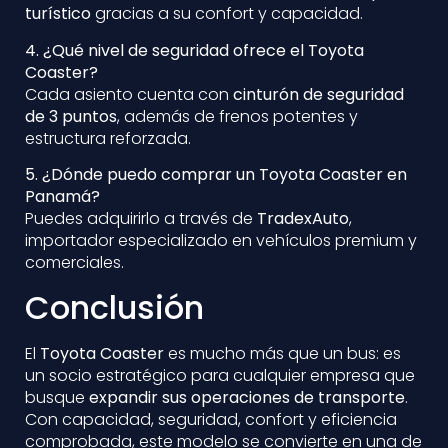
turístico
gracias a su confort y capacidad.
4. ¿Qué nivel de seguridad ofrece el Toyota
Coaster?
Cada asiento cuenta con
cinturón de seguridad
de 3 puntos
, además de frenos potentes y
estructura reforzada.
5. ¿Dónde puedo comprar un Toyota Coaster en
Panamá?
Puedes adquirirlo a través de
TradexAuto
,
importador especializado en vehículos premium y
comerciales.
Conclusión
El
Toyota Coaster
es mucho más que un bus: es
un socio estratégico para cualquier empresa que
busque
expandir sus operaciones de transporte
.
Con capacidad, seguridad, confort y eficiencia
comprobada, este modelo se convierte en una de