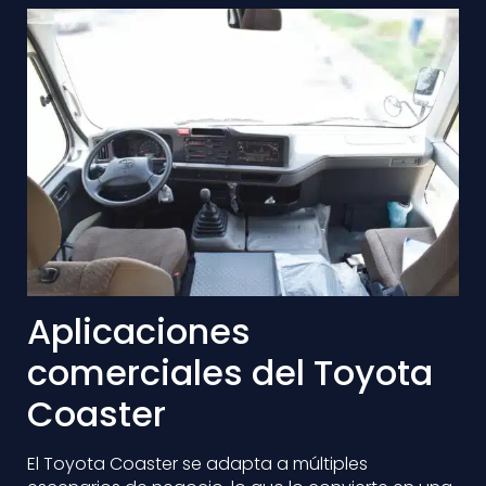
Aplicaciones
comerciales del Toyota
Coaster
El Toyota Coaster se adapta a múltiples