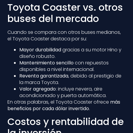
Toyota Coaster vs. otros
buses del mercado
Cuando se compara con otros buses medianos,
el Toyota Coaster destaca por su:
Mayor durabilidad
gracias a su motor Hino y
diseño robusto.
Mantenimiento sencillo
con repuestos
disponibles a nivel internacional.
Reventa garantizada
, debido al prestigio de
la marca Toyota.
Valor agregado
: incluye nevera, aire
acondicionado y puerta automática.
En otras palabras, el Toyota Coaster ofrece
más
beneficios por cada dólar invertido
.
Costos y rentabilidad de
la inversión