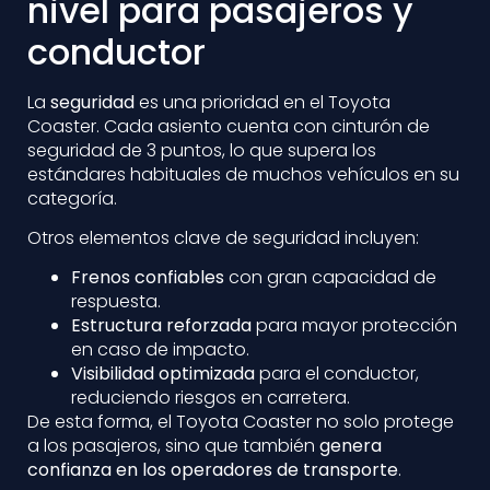
nivel para pasajeros y
conductor
La
seguridad
es una prioridad en el Toyota
Coaster. Cada asiento cuenta con cinturón de
seguridad de 3 puntos, lo que supera los
estándares habituales de muchos vehículos en su
categoría.
Otros elementos clave de seguridad incluyen:
Frenos confiables
con gran capacidad de
respuesta.
Estructura reforzada
para mayor protección
en caso de impacto.
Visibilidad optimizada
para el conductor,
reduciendo riesgos en carretera.
De esta forma, el Toyota Coaster no solo protege
a los pasajeros, sino que también
genera
confianza en los operadores de transporte
.