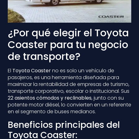
¿Por qué elegir el Toyota
Coaster para tu negocio
de transporte?
El
Toyota Coaster
no es solo un vehículo de
pasajeros, es una herramienta diseñada para
maximizar la rentabilidad de empresas de turismo,
transporte corporativo, escolar o institucional. Sus
22 asientos cómodos y reclinables
, junto con su
potente motor diésel, lo convierten en un referente
en el segmento de buses medianos.
Beneficios principales del
Toyota Coaster: