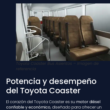
Toyota Coaster Bus Asientos – Imagen de
referencia
Potencia y desempeño
del Toyota Coaster
El corazón del Toyota Coaster es su
motor diésel
confiable y económico
, diseñado para ofrecer un