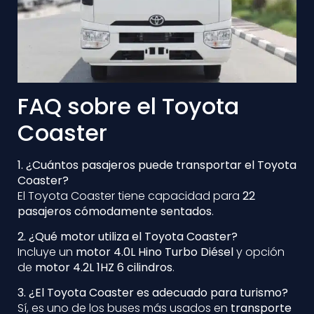
FAQ sobre el Toyota
Coaster
1. ¿Cuántos pasajeros puede transportar el Toyota
Coaster?
El Toyota Coaster tiene capacidad para
22
pasajeros cómodamente sentados
.
2. ¿Qué motor utiliza el Toyota Coaster?
Incluye un
motor 4.0L Hino Turbo Diésel
y opción
de
motor 4.2L 1HZ 6 cilindros
.
3. ¿El Toyota Coaster es adecuado para turismo?
Sí, es uno de los buses más usados en
transporte