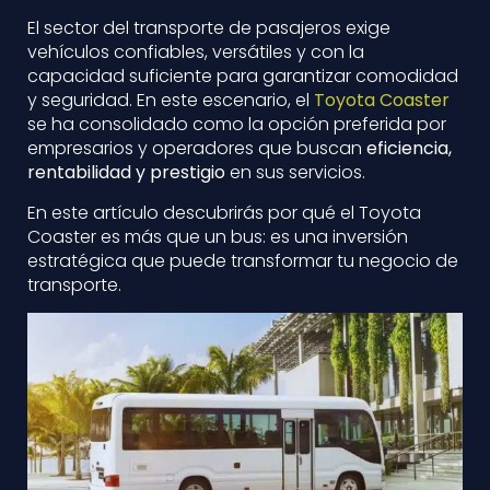
El sector del transporte de pasajeros exige
vehículos confiables, versátiles y con la
capacidad suficiente para garantizar comodidad
y seguridad. En este escenario, el
Toyota Coaster
se ha consolidado como la opción preferida por
empresarios y operadores que buscan
eficiencia,
rentabilidad y prestigio
en sus servicios.
En este artículo descubrirás por qué el Toyota
Coaster es más que un bus: es una inversión
estratégica que puede transformar tu negocio de
transporte.