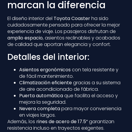
marcan la diferencia
El diseño interior del
Toyota Coaster
ha sido
cuidadosamente pensado para ofrecer la mejor
experiencia de viaje. Los pasajeros disfrutan de
amplio espacio
, asientos reclinables y acabados
de calidad que aportan elegancia y confort.
Detalles del interior:
Asientos ergonómicos
con tela resistente y
de fácil mantenimiento.
Climatización eficiente
gracias a su sistema
de aire acondicionado de fábrica.
Puerta automática
que facilita el acceso y
mejora la seguridad.
Nevera completa
para mayor conveniencia
en viajes largos.
Además, los
rines de acero de 17.5”
garantizan
resistencia incluso en trayectos exigentes.