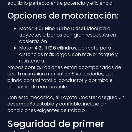
equilibrio perfecto entre potencia y eficiencia.
Opciones de motorización:
Motor 4.0L Hino Turbo Diésel
, ideal para
trayectos urbanos con gran respuesta en
aceleración.
Motor 4.2L 1HZ 6 cilindros
, perfecto para
distancias más largas, con mayor torque y
resistencia.
Ambas configuraciones están acompañadas de
una
transmisión manual de 5 velocidades
, que
brinda control total al conductor y optimiza el
consumo de combustible.
Con esta mecánica, el Toyota Coaster asegura un
desempeño estable y confiable
, incluso en
condiciones exigentes de trabajo.
Seguridad de primer