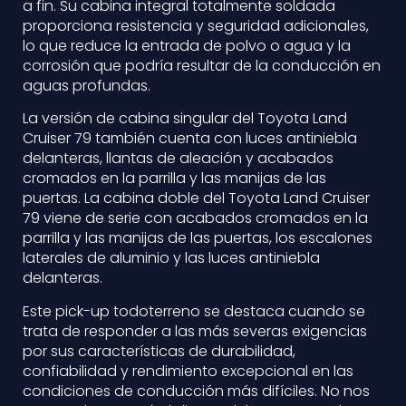
a fin. Su cabina integral totalmente soldada
proporciona resistencia y seguridad adicionales,
lo que reduce la entrada de polvo o agua y la
corrosión que podría resultar de la conducción en
aguas profundas.
La versión de cabina singular del Toyota Land
Cruiser 79 también cuenta con luces antiniebla
delanteras, llantas de aleación y acabados
cromados en la parrilla y las manijas de las
puertas. La cabina doble del Toyota Land Cruiser
79 viene de serie con acabados cromados en la
parrilla y las manijas de las puertas, los escalones
laterales de aluminio y las luces antiniebla
delanteras.
Este pick-up todoterreno se destaca cuando se
trata de responder a las más severas exigencias
por sus características de durabilidad,
confiabilidad y rendimiento excepcional en las
condiciones de conducción más difíciles. No nos