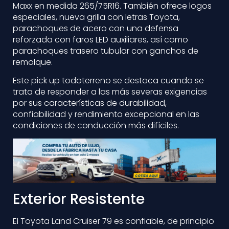
Maxx en medida 265/75R16. También ofrece logos
especiales, nueva grilla con letras Toyota,
parachoques de acero con una defensa
reforzada con faros LED auxiliares, así como
parachoques trasero tubular con ganchos de
remolque.
Este pick up todoterreno se destaca cuando se
trata de responder a las más severas exigencias
por sus características de durabilidad,
confiabilidad y rendimiento excepcional en las
condiciones de conducción más difíciles.
Exterior Resistente
El Toyota Land Cruiser 79 es confiable, de principio