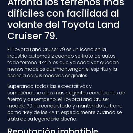
Afronta los terrenos más
difíciles con facilidad al
volante del Toyota Land
Cruiser 79.
El Toyota Land Cruiser 79 es un ícono en la
industria automotriz cuando se trata de autos
todo terreno 4×4. Y es que ya cada vez quedan
menos modelos que mantengan el espíritu y la
esencia de sus modelos originales.
Superando todas las expectativas y
sometiéndose a las más exigentes condiciones de
fuerza y desempeño, el Toyota Land Cruiser
modelo 79 ha conquistado y mantenido su trono
como “Rey de los 4×4”, especialmente cuando se
trata de su legendario diseño.
Reputación imbatible.