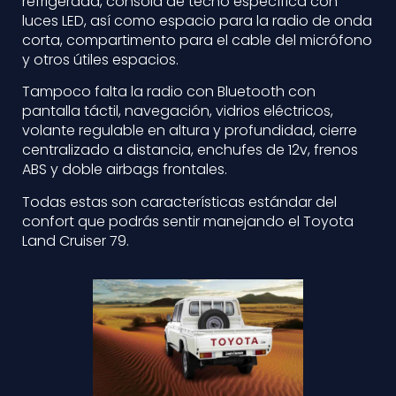
refrigerada, consola de techo específica con
luces LED, así como espacio para la radio de onda
corta, compartimento para el cable del micrófono
y otros útiles espacios.
Tampoco falta la radio con Bluetooth con
pantalla táctil, navegación, vidrios eléctricos,
volante regulable en altura y profundidad, cierre
centralizado a distancia, enchufes de 12v, frenos
ABS y doble airbags frontales.
Todas estas son características estándar del
confort que podrás sentir manejando el Toyota
Land Cruiser 79.