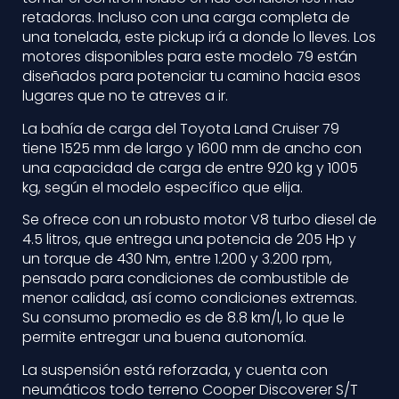
retadoras. Incluso con una carga completa de
una tonelada, este pickup irá a donde lo lleves. Los
motores disponibles para este modelo 79 están
diseñados para potenciar tu camino hacia esos
lugares que no te atreves a ir.
La bahía de carga del Toyota Land Cruiser 79
tiene 1525 mm de largo y 1600 mm de ancho con
una capacidad de carga de entre 920 kg y 1005
kg, según el modelo específico que elija.
Se ofrece con un robusto motor V8 turbo diesel de
4.5 litros, que entrega una potencia de 205 Hp y
un torque de 430 Nm, entre 1.200 y 3.200 rpm,
pensado para condiciones de combustible de
menor calidad, así como condiciones extremas.
Su consumo promedio es de 8.8 km/l, lo que le
permite entregar una buena autonomía.
La suspensión está reforzada, y cuenta con
neumáticos todo terreno Cooper Discoverer S/T