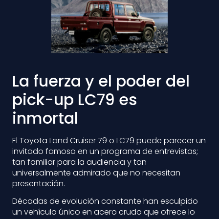
La fuerza y el poder del
pick-up LC79 es
inmortal
El Toyota Land Cruiser 79 o LC79 puede parecer un
invitado famoso en un programa de entrevistas;
tan familiar para la audiencia y tan
universalmente admirado que no necesitan
presentación.
Décadas de evolución constante han esculpido
un vehículo único en acero crudo que ofrece lo