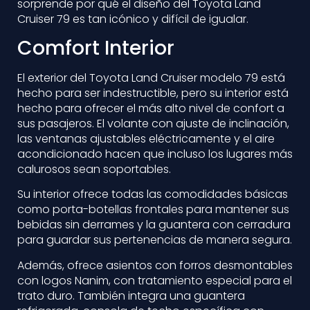
sorprende por qué el diseño del Toyota Land
Cruiser 79 es tan icónico y difícil de igualar.
Comfort Interior
El exterior del Toyota Land Cruiser modelo 79 está
hecho para ser indestructible, pero su interior está
hecho para ofrecer el más alto nivel de confort a
sus pasajeros. El volante con ajuste de inclinación,
las ventanas ajustables eléctricamente y el aire
acondicionado hacen que incluso los lugares más
calurosos sean soportables.
Su interior ofrece todas las comodidades básicas
como porta-botellas frontales para mantener sus
bebidas sin derrames y la guantera con cerradura
para guardar sus pertenencias de manera segura.
Además, ofrece asientos con forros desmontables
con logos Nanim, con tratamiento especial para el
trato duro. También integra una guantera