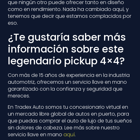
que ningún otro puede ofrecer tanto en diseño
como en rendimiento. Nada ha cambiado aquí, y
tenemos que decir que estamos complacidos por
eso.
¿Te gustaría saber más
información sobre este
legendario pickup 4×4?
Con más de 15 años de experiencia en la industria
automotriz, ofrecemos un servicio llave en mano
garantizado con la confianza y seguridad que
mereces.
En Tradex Auto somos tu concesionario virtual en
un mercado libre global de autos en puerto, para
que puedas comprar el auto de lujo de tus sueños
sin dolores de cabeza. Lee más sobre nuestro
servicio llave en mano
aquí
.