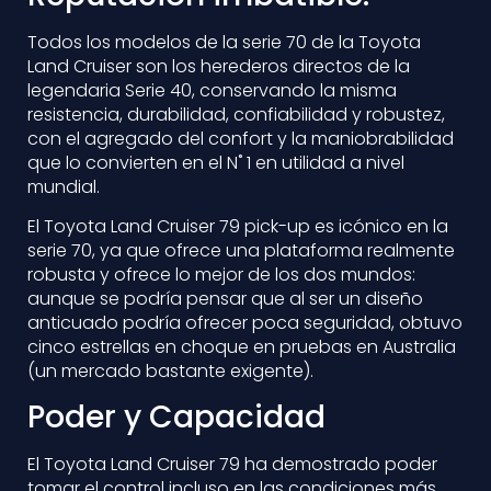
Todos los modelos de la serie 70 de la Toyota
Land Cruiser son los herederos directos de la
legendaria Serie 40, conservando la misma
resistencia, durabilidad, confiabilidad y robustez,
con el agregado del confort y la maniobrabilidad
que lo convierten en el N˚ 1 en utilidad a nivel
mundial.
El Toyota Land Cruiser 79 pick-up es icónico en la
serie 70, ya que ofrece una plataforma realmente
robusta y ofrece lo mejor de los dos mundos:
aunque se podría pensar que al ser un diseño
anticuado podría ofrecer poca seguridad, obtuvo
cinco estrellas en choque en pruebas en Australia
(un mercado bastante exigente).
Poder y Capacidad
El Toyota Land Cruiser 79 ha demostrado poder
tomar el control incluso en las condiciones más