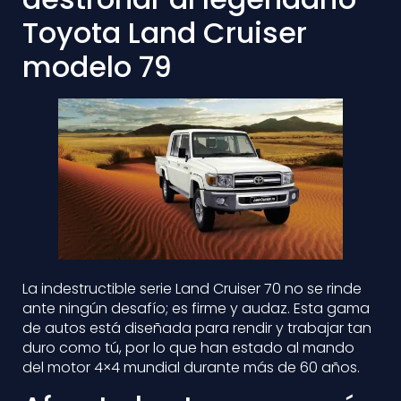
Toyota Land Cruiser
modelo 79
La indestructible serie Land Cruiser 70 no se rinde
ante ningún desafío; es firme y audaz. Esta gama
de autos está diseñada para rendir y trabajar tan
duro como tú, por lo que han estado al mando
del motor 4×4 mundial durante más de 60 años.