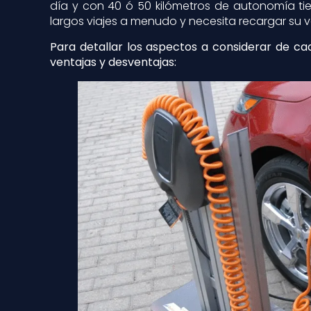
día y con 40 ó 50 kilómetros de autonomía ti
largos viajes a menudo y necesita recargar su 
Para detallar los aspectos a considerar de ca
ventajas y desventajas: