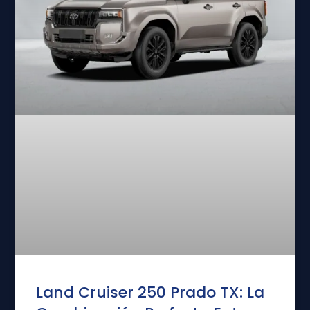
Land Cruiser 250 Prado TX: La