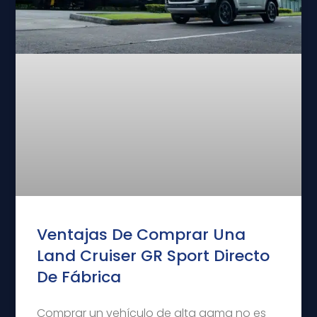
Ventajas De Comprar Una
Land Cruiser GR Sport Directo
De Fábrica
Comprar un vehículo de alta gama no es