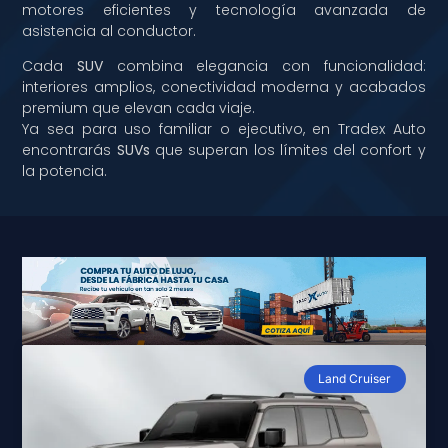
motores eficientes y tecnología avanzada de
asistencia al conductor.
Cada
SUV
combina elegancia con funcionalidad:
interiores amplios, conectividad moderna y acabados
premium que elevan cada viaje.
Ya sea para uso familiar o ejecutivo, en Tradex Auto
encontrarás
SUVs
que superan los límites del confort y
la potencia.
Land Cruiser