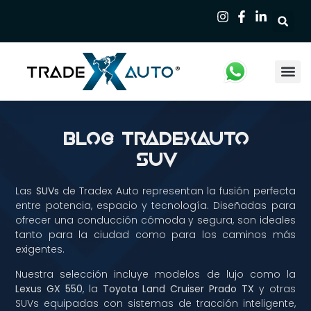
Qui
Blog TradexAuto
SUV
Las
SUVs
de Tradex Auto representan la fusión perfecta
entre potencia, espacio y tecnología. Diseñadas para
ofrecer una conducción cómoda y segura, son ideales
tanto para la ciudad como para los caminos más
exigentes.
Nuestra selección incluye modelos de lujo como la
Lexus GX 550
, la
Toyota Land Cruiser Prado TX
y otras
SUVs equipadas con sistemas de tracción inteligente,